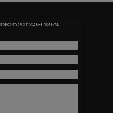
говориться о продаже проекта,