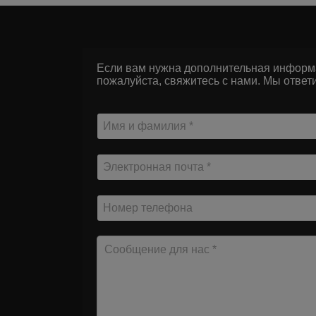
Если вам нужна дополнительная информац
пожалуйста, свяжитесь с нами. Мы ответ